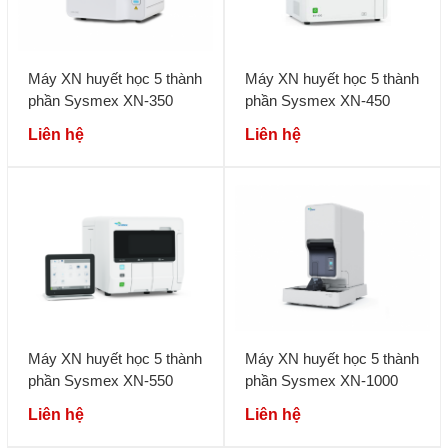
Máy XN huyết học 5 thành
Máy XN huyết học 5 thành
phần Sysmex XN-350
phần Sysmex XN-450
Liên hệ
Liên hệ
Máy XN huyết học 5 thành
Máy XN huyết học 5 thành
phần Sysmex XN-550
phần Sysmex XN-1000
Liên hệ
Liên hệ