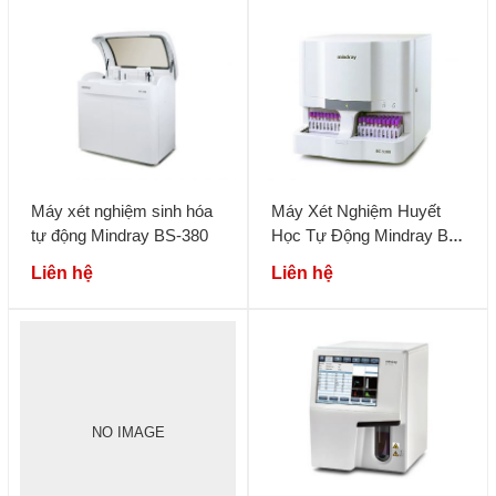
Máy xét nghiệm sinh hóa
Máy Xét Nghiệm Huyết
tự động Mindray BS-380
Học Tự Động Mindray BC
– 5380
Liên hệ
Liên hệ
NO IMAGE