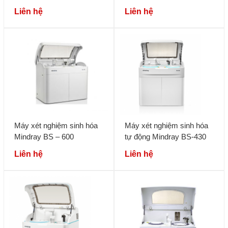
toàn Sysmex UD-10
800M
Liên hệ
Liên hệ
Máy xét nghiệm sinh hóa
Máy xét nghiệm sinh hóa
Mindray BS – 600
tự động Mindray BS-430
Liên hệ
Liên hệ