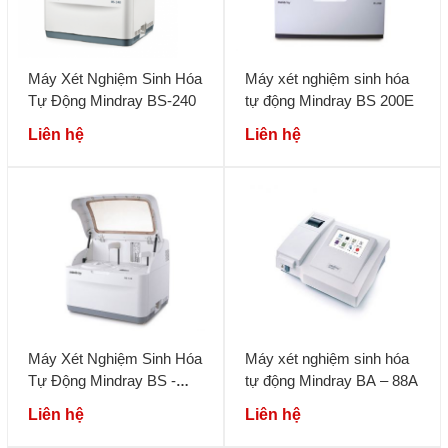
Máy Xét Nghiệm Sinh Hóa
Máy xét nghiệm sinh hóa
Tự Động Mindray BS-240
tự động Mindray BS 200E
Liên hệ
Liên hệ
Máy Xét Nghiệm Sinh Hóa
Máy xét nghiệm sinh hóa
Tự Động Mindray BS -
tự động Mindray BA – 88A
120
Liên hệ
Liên hệ