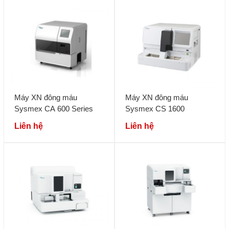
Máy XN đông máu
Máy XN đông máu
Sysmex CA 600 Series
Sysmex CS 1600
Liên hệ
Liên hệ