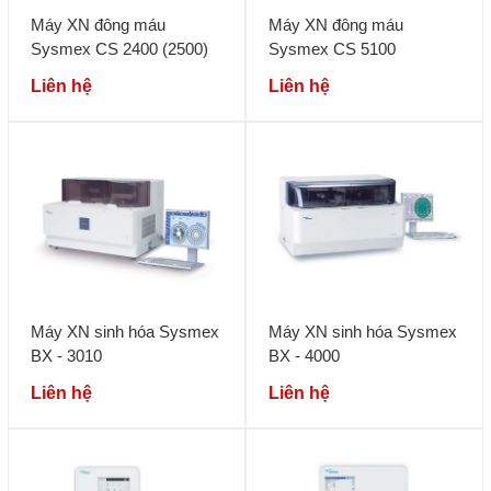
Máy XN đông máu
Máy XN đông máu
Sysmex CS 2400 (2500)
Sysmex CS 5100
Liên hệ
Liên hệ
Máy XN sinh hóa Sysmex
Máy XN sinh hóa Sysmex
BX - 3010
BX - 4000
Liên hệ
Liên hệ