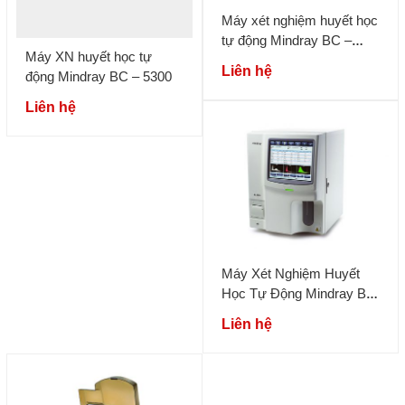
Máy xét nghiệm huyết học
tự động Mindray BC –
Máy XN huyết học tự
5000
Liên hệ
động Mindray BC – 5300
Liên hệ
Máy Xét Nghiệm Huyết
Học Tự Động Mindray BC
– 3600
Liên hệ