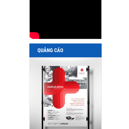
QUẢNG CÁO