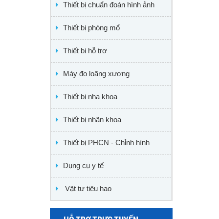
Thiết bị chuẩn đoán hình ảnh
Thiết bị phòng mổ
Thiết bị hỗ trợ
Máy đo loãng xương
Thiết bị nha khoa
Thiết bị nhãn khoa
Thiết bị PHCN - Chỉnh hình
Dụng cụ y tế
Vật tư tiêu hao