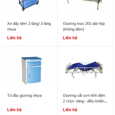
Xe đẩy tiêm 2 tầng/ 3 tầng
Giường Inox 201 dát hộp
nhựa
(không đệm)
Liên hệ
Liên hệ
Tủ đầu giường nhựa
Giường sắt sơn tĩnh điện
2 chức năng - điều khiển
điện
Liên hệ
Liên hệ