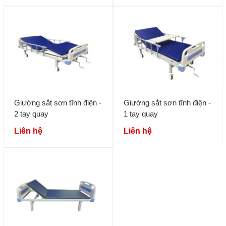
Giường sắt sơn tĩnh điện -
Giường sắt sơn tĩnh điện -
2 tay quay
1 tay quay
Liên hệ
Liên hệ