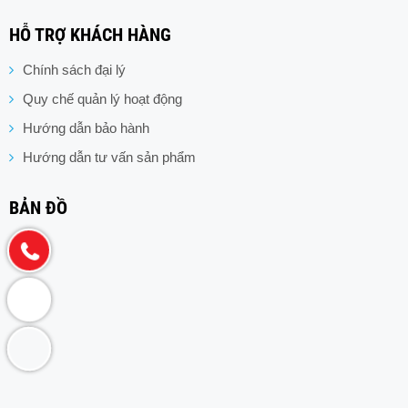
HỖ TRỢ KHÁCH HÀNG
Chính sách đại lý
Quy chế quản lý hoạt động
Hướng dẫn bảo hành
Hướng dẫn tư vấn sản phẩm
BẢN ĐỒ