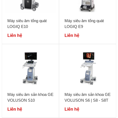
Máy siêu âm tổng quát
Máy siêu âm tổng quát
LOGIQ E10
LOGIQ E9
Liên hệ
Liên hệ
Máy siêu âm sản khoa GE
Máy siêu âm sản khoa GE
VOLUSON S10
VOLUSON S6 | S8 - S8T
Liên hệ
Liên hệ