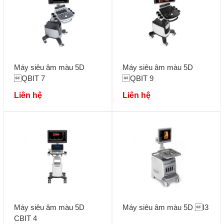
Máy siêu âm màu 5D
Máy siêu âm màu 5D
QBIT 7
QBIT 9
Liên hệ
Liên hệ
Máy siêu âm màu 5D
Máy siêu âm màu 5D I3
CBIT 4