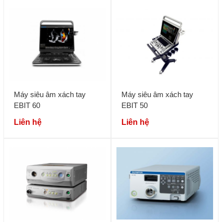
Máy siêu âm xách tay
Máy siêu âm xách tay
EBIT 60
EBIT 50
Liên hệ
Liên hệ