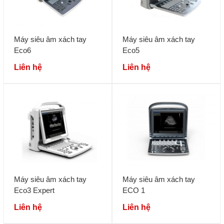
Máy siêu âm xách tay
Máy siêu âm xách tay
Eco6
Eco5
Liên hệ
Liên hệ
Máy siêu âm xách tay
Máy siêu âm xách tay
Eco3 Expert
ECO 1
Liên hệ
Liên hệ