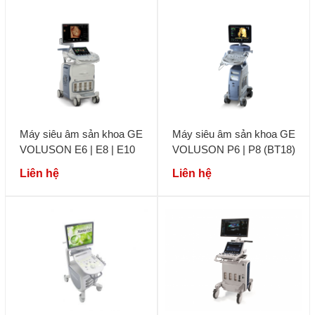
Máy siêu âm sản khoa GE
Máy siêu âm sản khoa GE
VOLUSON E6 | E8 | E10
VOLUSON P6 | P8 (BT18)
Liên hệ
Liên hệ