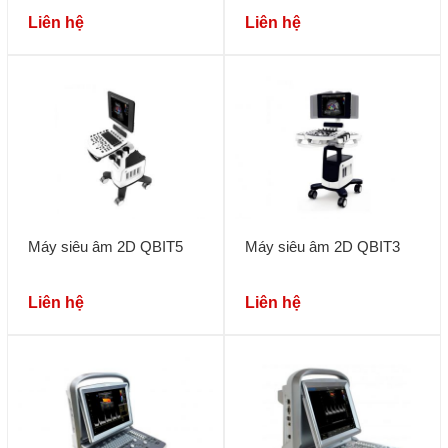
Liên hệ
Liên hệ
Máy siêu âm 2D QBIT5
Máy siêu âm 2D QBIT3
Liên hệ
Liên hệ