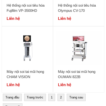
Hệ thống nội soi tiêu hóa
Hệ thống nội soi tiêu hóa
Fujifilm VP-3500HD
Olympus CV-170
Liên hệ
Liên hệ
Máy nội soi tai mũi họng
Máy nội soi tai mũi họng
CHAM VISION
OUMAN 822B
Liên hệ
Liên hệ
Trang đầu
Trang trước
1
2
Trang sau