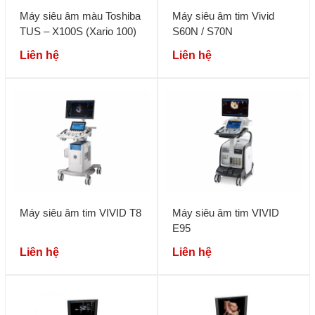
Máy siêu âm màu Toshiba
Máy siêu âm tim Vivid
TUS – X100S (Xario 100)
S60N / S70N
Liên hệ
Liên hệ
Máy siêu âm tim VIVID T8
Máy siêu âm tim VIVID
E95
Liên hệ
Liên hệ