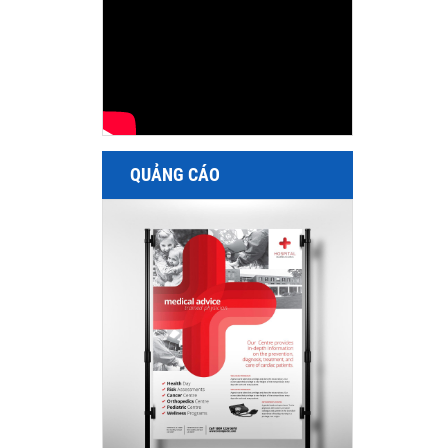
QUẢNG CÁO