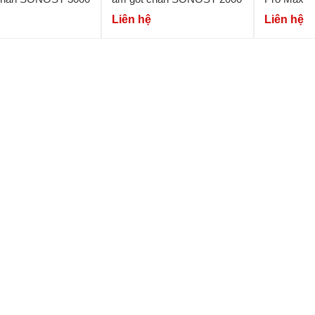
Liên hệ
Liên hệ