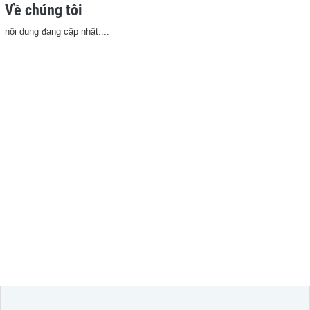
Về chúng tôi
nội dung đang cập nhật....