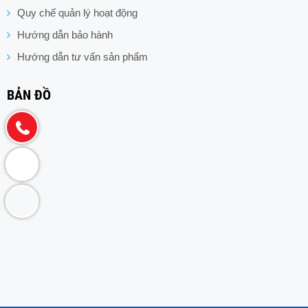
Quy chế quản lý hoạt động
Hướng dẫn bảo hành
Hướng dẫn tư vấn sản phẩm
BẢN ĐỒ