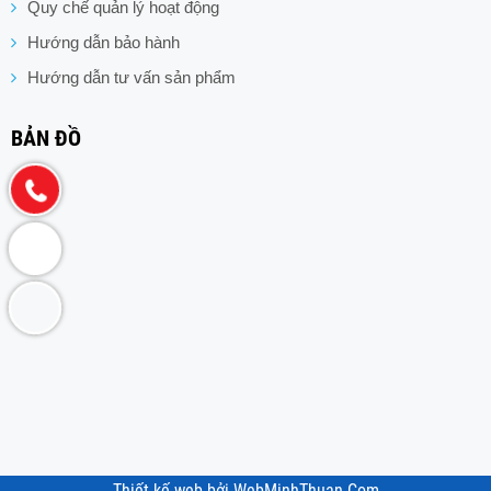
Quy chế quản lý hoạt động
Hướng dẫn bảo hành
Hướng dẫn tư vấn sản phẩm
BẢN ĐỒ