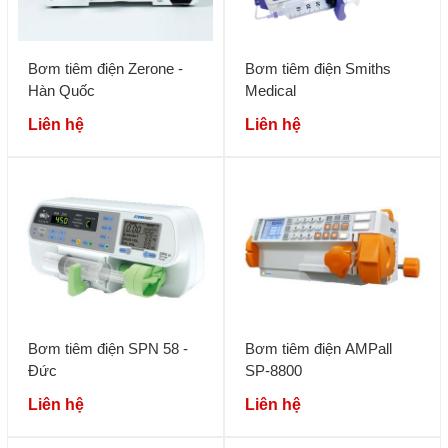
Bơm tiêm điện Zerone -
Bơm tiêm điện Smiths
Hàn Quốc
Medical
Liên hệ
Liên hệ
Bơm tiêm điện SPN 58 -
Bơm tiêm điện AMPall
Đức
SP-8800
Liên hệ
Liên hệ