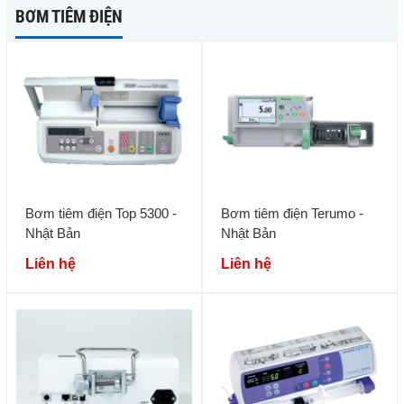
BƠM TIÊM ĐIỆN
Bơm tiêm điện Top 5300 -
Bơm tiêm điện Terumo -
Nhật Bản
Nhật Bản
Liên hệ
Liên hệ