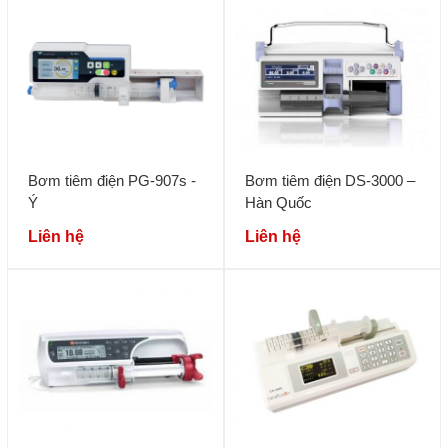
Bơm tiêm điện PG-907s -
Bơm tiêm điện DS-3000 –
Ý
Hàn Quốc
Liên hệ
Liên hệ