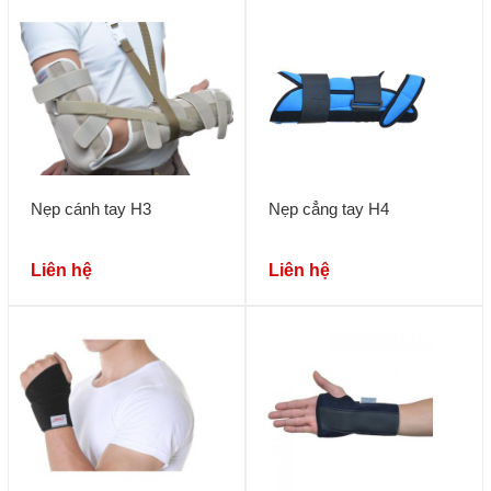
Nẹp cánh tay H3
Nẹp cẳng tay H4
Liên hệ
Liên hệ