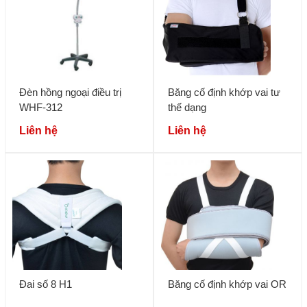
Đèn hồng ngoại điều trị
Băng cố định khớp vai tư
WHF-312
thế dạng
Liên hệ
Liên hệ
Đai số 8 H1
Băng cố định khớp vai OR