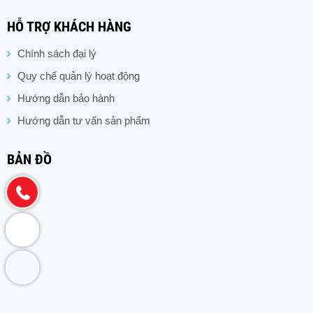
HỖ TRỢ KHÁCH HÀNG
Chính sách đại lý
Quy chế quản lý hoạt động
Hướng dẫn bảo hành
Hướng dẫn tư vấn sản phẩm
BẢN ĐỒ