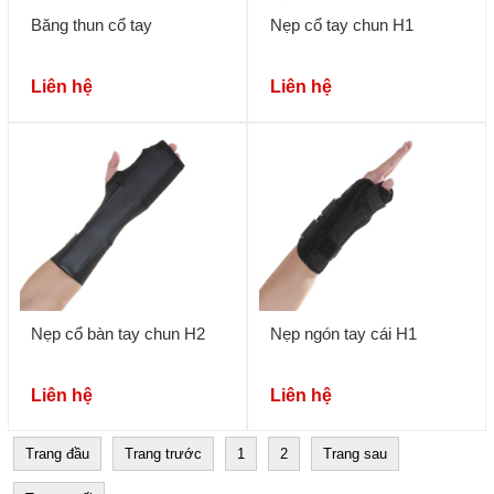
Băng thun cổ tay
Nẹp cổ tay chun H1
Liên hệ
Liên hệ
Nẹp cổ bàn tay chun H2
Nẹp ngón tay cái H1
Liên hệ
Liên hệ
Trang đầu
Trang trước
1
2
Trang sau