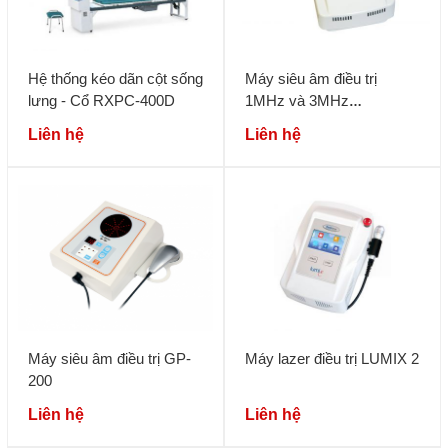
Hệ thống kéo dãn cột sống
Máy siêu âm điều trị
lưng - Cổ RXPC-400D
1MHz và 3MHz
FISIOSONIC
Liên hệ
Liên hệ
Máy siêu âm điều trị GP-
Máy lazer điều trị LUMIX 2
200
Liên hệ
Liên hệ