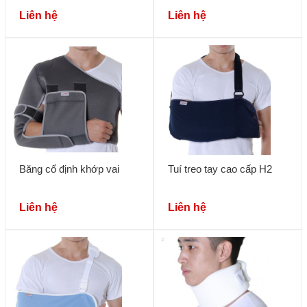
Liên hệ
Liên hệ
Băng cố định khớp vai
Tuí treo tay cao cấp H2
Liên hệ
Liên hệ