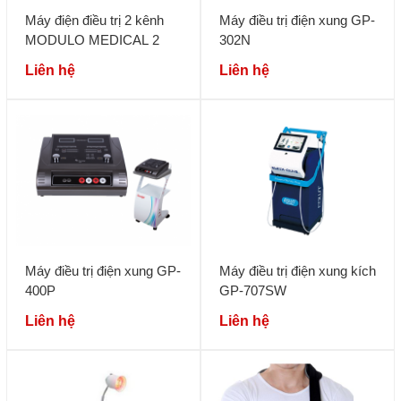
Máy điện điều trị 2 kênh
Máy điều trị điện xung GP-
MODULO MEDICAL 2
302N
Liên hệ
Liên hệ
Máy điều trị điện xung GP-
Máy điều trị điện xung kích
400P
GP-707SW
Liên hệ
Liên hệ