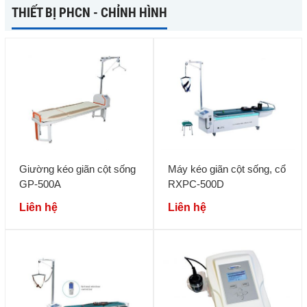
THIẾT BỊ PHCN - CHỈNH HÌNH
Giường kéo giãn cột sống
Máy kéo giãn cột sống, cổ
GP-500A
RXPC-500D
Liên hệ
Liên hệ