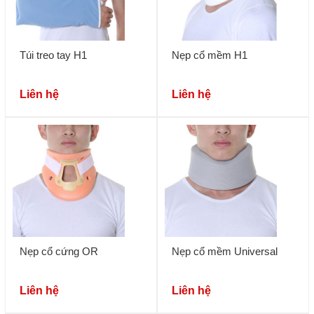
Túi treo tay H1
Nẹp cổ mềm H1
Liên hệ
Liên hệ
Nẹp cổ cứng OR
Nẹp cổ mềm Universal
Liên hệ
Liên hệ