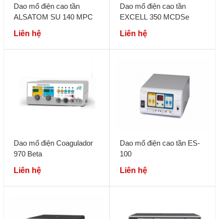
Dao mổ điện cao tần
Dao mổ điện cao tần
ALSATOM SU 140 MPC
EXCELL 350 MCDSe
Liên hệ
Liên hệ
Dao mổ điện Coagulador
Dao mổ điện cao tần ES-
970 Beta
100
Liên hệ
Liên hệ