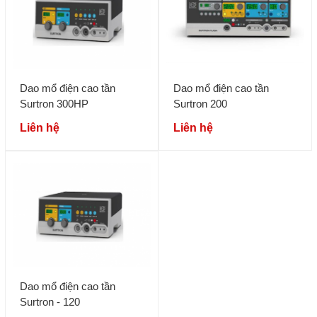
Dao mổ điện cao tần
Dao mổ điện cao tần
Surtron 300HP
Surtron 200
Liên hệ
Liên hệ
Dao mổ điện cao tần
Surtron - 120