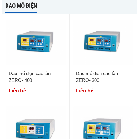
DAO MỔ ĐIỆN
Dao mổ điện cao tần
Dao mổ điện cao tần
ZERO- 400
ZERO- 300
Liên hệ
Liên hệ