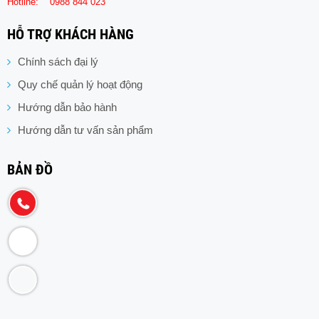
Hotline:
0988 844 023
HỖ TRỢ KHÁCH HÀNG
Chính sách đại lý
Quy chế quản lý hoạt động
Hướng dẫn bảo hành
Hướng dẫn tư vấn sản phẩm
BẢN ĐỒ