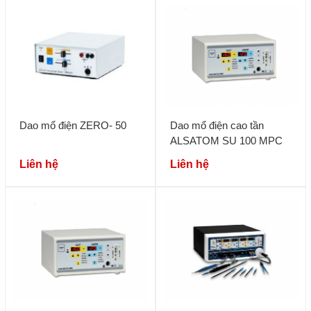
Dao mổ điện ZERO- 50
Dao mổ điện cao tần
ALSATOM SU 100 MPC
Liên hệ
Liên hệ