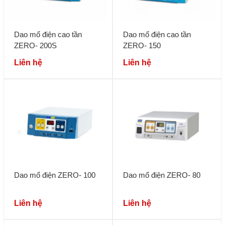
Dao mổ điện cao tần
Dao mổ điện cao tần
ZERO- 200S
ZERO- 150
Liên hệ
Liên hệ
Dao mổ điện ZERO- 100
Dao mổ điện ZERO- 80
Liên hệ
Liên hệ