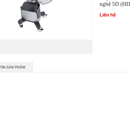
nghệ 5D (HD
Liên hệ
TIN SẢN PHẨM