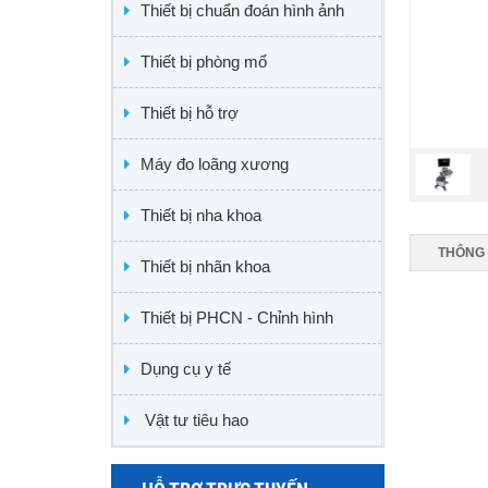
Thiết bị chuẩn đoán hình ảnh
Thiết bị phòng mổ
Thiết bị hỗ trợ
Máy đo loãng xương
Thiết bị nha khoa
THÔNG 
Thiết bị nhãn khoa
Thiết bị PHCN - Chỉnh hình
Dụng cụ y tế
Vật tư tiêu hao