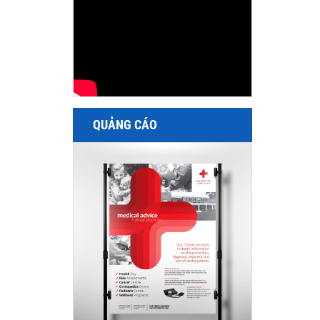
QUẢNG CÁO