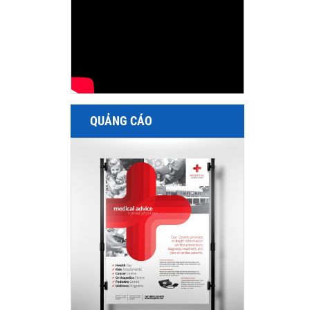
QUẢNG CÁO