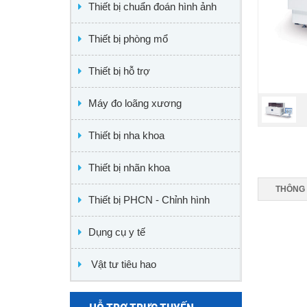
Thiết bị chuẩn đoán hình ảnh
Thiết bị phòng mổ
Thiết bị hỗ trợ
Máy đo loãng xương
Thiết bị nha khoa
Thiết bị nhãn khoa
THÔNG 
Thiết bị PHCN - Chỉnh hình
Dụng cụ y tế
Vật tư tiêu hao