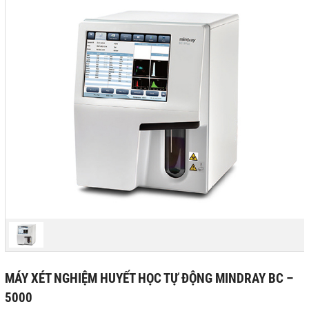
MÁY XÉT NGHIỆM HUYẾT HỌC TỰ ĐỘNG MINDRAY BC –
5000