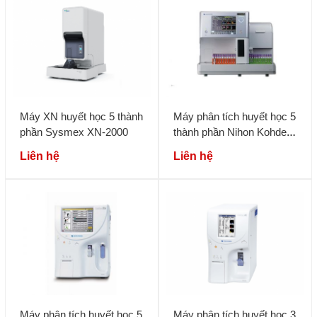
Máy XN huyết học 5 thành
Máy phân tích huyết học 5
phần Sysmex XN-2000
thành phần Nihon Kohden
MEK-9100
Liên hệ
Liên hệ
Máy phân tích huyết học 5
Máy phân tích huyết học 3