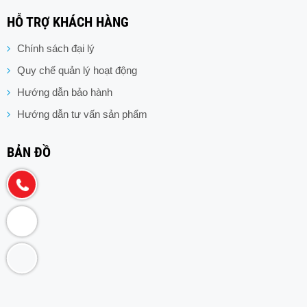
HỖ TRỢ KHÁCH HÀNG
Chính sách đại lý
Quy chế quản lý hoạt động
Hướng dẫn bảo hành
Hướng dẫn tư vấn sản phẩm
BẢN ĐỒ