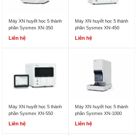
Máy XN huyết học 5 thành
Máy XN huyết học 5 thành
phần Sysmex XN-350
phần Sysmex XN-450
Liên hệ
Liên hệ
Máy XN huyết học 5 thành
Máy XN huyết học 5 thành
phần Sysmex XN-550
phần Sysmex XN-1000
Liên hệ
Liên hệ