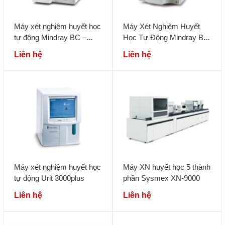
Máy xét nghiệm huyết học
Máy Xét Nghiệm Huyết
tự động Mindray BC –
Học Tự Động Mindray BC
5000
– 3600
Liên hệ
Liên hệ
Máy xét nghiệm huyết học
Máy XN huyết học 5 thành
tự động Urit 3000plus
phần Sysmex XN-9000
Liên hệ
Liên hệ