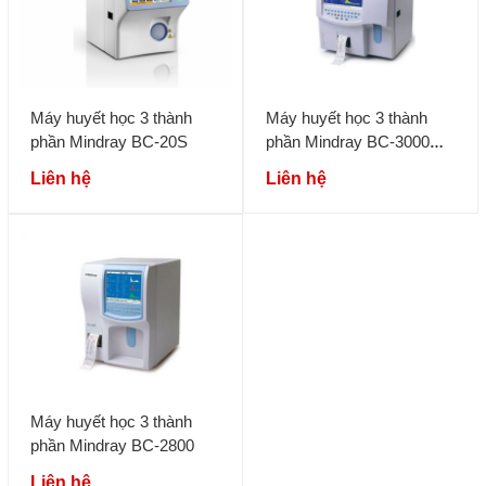
Máy huyết học 3 thành
Máy huyết học 3 thành
phần Mindray BC-20S
phần Mindray BC-3000
Plus
Liên hệ
Liên hệ
Máy huyết học 3 thành
phần Mindray BC-2800
Liên hệ