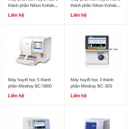
thành phần Nihon Kohden
thành phần Nihon Kohden
MEK-7300
MEK-6500 seri
Liên hệ
Liên hệ
Máy huyết học 5 thành
Máy huyết học 3 thành
phần Mindray BC-5800
phần Mindray BC-30S
Liên hệ
Liên hệ