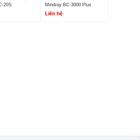
C-20S
Mindray BC-3000 Plus
Liên hệ