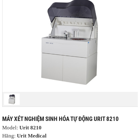
MÁY XÉT NGHIỆM SINH HÓA TỰ ĐỘNG URIT 8210
Model:
Urit 8210
Hãng:
Urit Medical