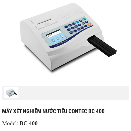
MÁY XÉT NGHIỆM NƯỚC TIỂU CONTEC BC 400
Model:
BC 400