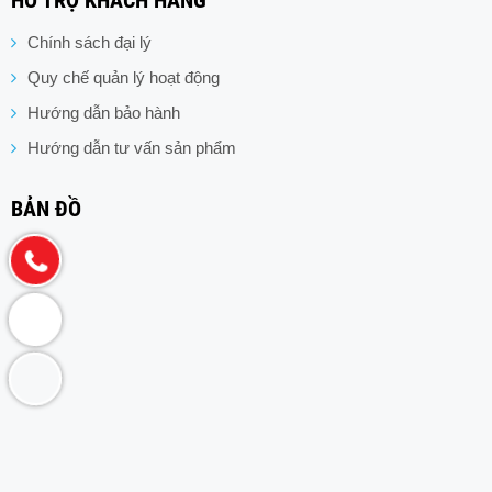
HỖ TRỢ KHÁCH HÀNG
Chính sách đại lý
Quy chế quản lý hoạt động
Hướng dẫn bảo hành
Hướng dẫn tư vấn sản phẩm
BẢN ĐỒ