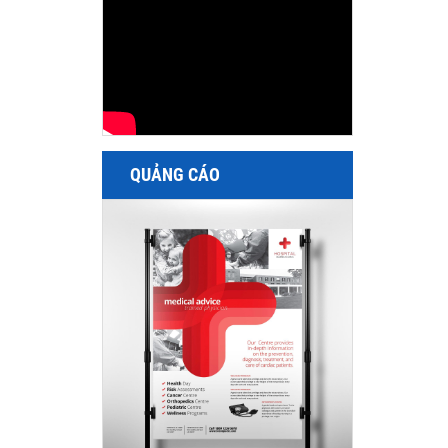
QUẢNG CÁO