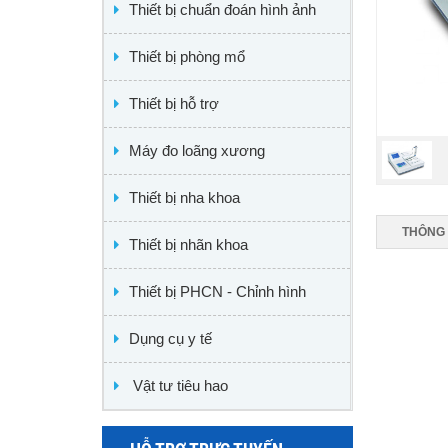
Thiết bị chuẩn đoán hình ảnh
Thiết bị phòng mổ
Thiết bị hỗ trợ
Máy đo loãng xương
Thiết bị nha khoa
THÔNG 
Thiết bị nhãn khoa
Thiết bị PHCN - Chỉnh hình
Dụng cụ y tế
Vật tư tiêu hao