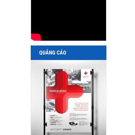
QUẢNG CÁO