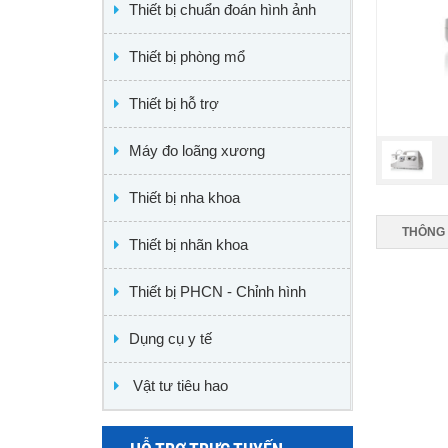
Thiết bị chuẩn đoán hình ảnh
Thiết bị phòng mổ
Thiết bị hỗ trợ
Máy đo loãng xương
Thiết bị nha khoa
THÔNG 
Thiết bị nhãn khoa
Thiết bị PHCN - Chỉnh hình
Dụng cụ y tế
Vật tư tiêu hao