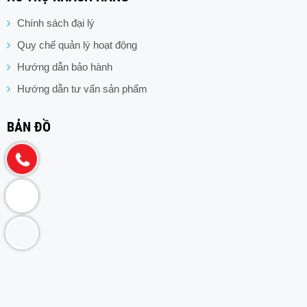
Chính sách đại lý
Quy chế quản lý hoạt động
Hướng dẫn bảo hành
Hướng dẫn tư vấn sản phẩm
BẢN ĐỒ