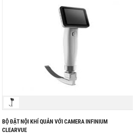
BỘ ĐẶT NỘI KHÍ QUẢN VỚI CAMERA INFINIUM
CLEARVUE