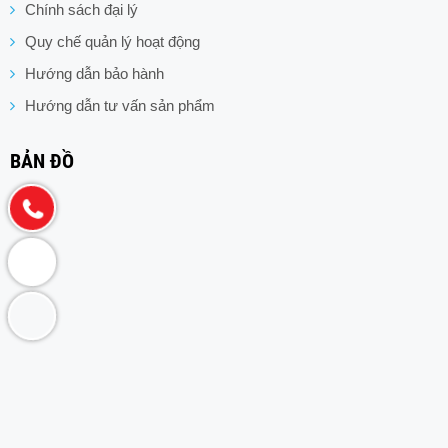
Chính sách đại lý
Quy chế quản lý hoạt động
Hướng dẫn bảo hành
Hướng dẫn tư vấn sản phẩm
BẢN ĐỒ