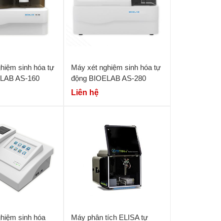
hiệm sinh hóa tự
Máy xét nghiệm sinh hóa tự
LAB AS-160
động BIOELAB AS-280
Liên hệ
hiệm sinh hóa
Máy phân tích ELISA tự