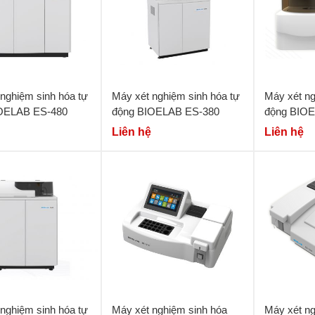
nghiệm sinh hóa tự
Máy xét nghiệm sinh hóa tự
Máy xét ng
OELAB ES-480
động BIOELAB ES-380
động BIOE
Liên hệ
Liên hệ
nghiệm sinh hóa tự
Máy xét nghiệm sinh hóa
Máy xét ng