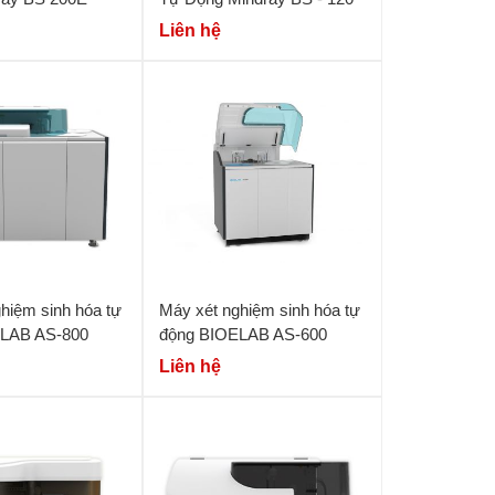
Liên hệ
hiệm sinh hóa tự
Máy xét nghiệm sinh hóa tự
LAB AS-800
động BIOELAB AS-600
Liên hệ