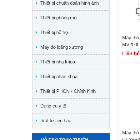
Thiết bị chuẩn đoán hình ảnh
Thiết bị phòng mổ
Thiết bị hỗ trợ
Máy thở
MV2000
Máy đo loãng xương
Liên hệ
Thiết bị nha khoa
Thiết bị nhãn khoa
Thiết bị PHCN - Chỉnh hình
Dụng cụ y tế
Vật tư tiêu hao
Máy thở
CLASSI