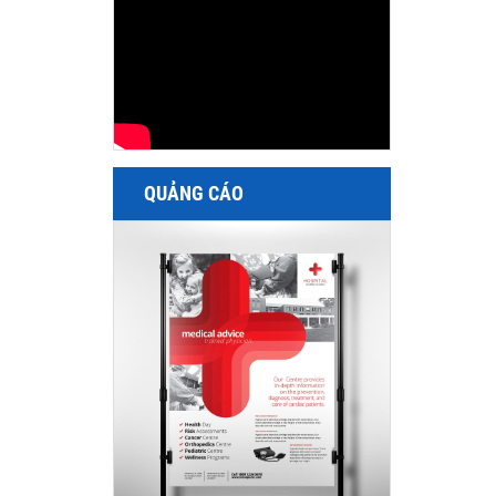
QUẢNG CÁO